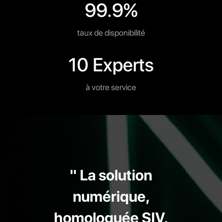
99.9%
taux de disponibilité
10 Experts
à votre service
" La solution
numérique,
homologuée SIV,