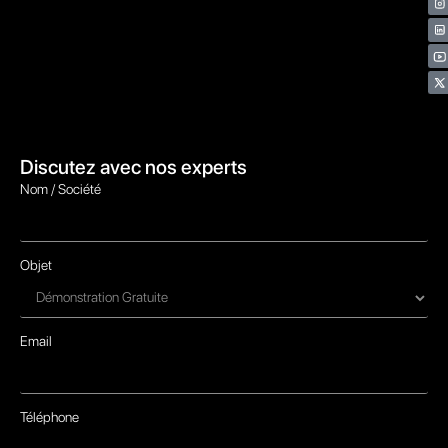
Discutez avec nos experts
Nom / Société
Objet
Email
Téléphone