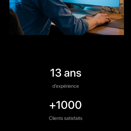
13 ans
d’expérience
+1000
Clients satisfaits