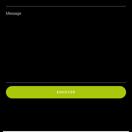
Message