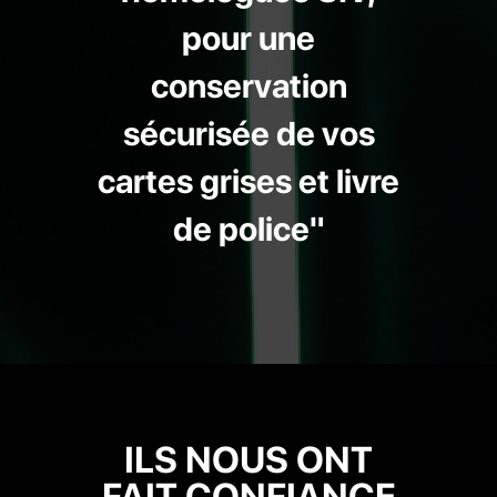
pour une
conservation
sécurisée de vos
cartes grises et livre
de police"
ILS NOUS ONT
FAIT CONFIANCE