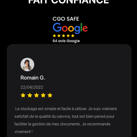
Romain G.
22/04/2022
Le stockage est simple et facile à utiliser. Je suis vraiment
satisfait de la qualité du service, tout est bien pensé pour
faciliter la gestion de mes documents. Je recommande
vivement !